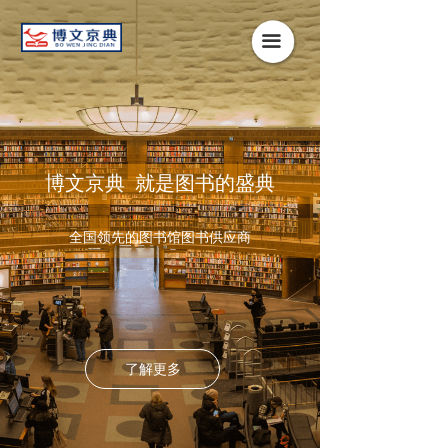
끀
博文京典 就是图书的盛典
全国领先的图书馆图书供应商
了解更多