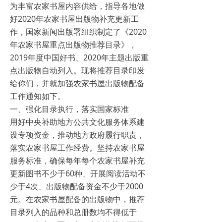
为丰富农家书屋内容供给，指导各地做
好2020年农家书屋出版物补充更新工
作，国家新闻出版署组织制定了《2020
年农家书屋重点出版物推荐目录》，
2019年度中国好书、2020年主题出版重
点出版物自动列入。现将推荐目录印发
给你们，并就加强农家书屋出版物配备
工作通知如下。
一、强化目录执行，落实国家标准
用好中央补助地方公共文化服务体系建
设专项资金，推动地方政府履行职责，
落实农家书屋工作经费。坚持农家书屋
服务标准，确保每年每个农家书屋补充
更新图书不少于60种、开展阅读活动不
少于4次、出版物配备资金不少于2000
元。在农家书屋配备的出版物中，推荐
目录列入的品种和总册数均不得低于